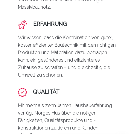
Massivbauholz.
ERFAHRUNG
Wir wissen, dass die Kombination von guter,
kosteneffizienter Bautechnik mit den richtigen
Produkten und Materialien dazu beitragen
kann, ein gesünderes und effizienteres
Zuhause zu schaffen – und gleichzeitig die
Umwelt zu schonen.
QUALITÄT
Mit mehr als zehn Jahren Hausbauerfahrung
verfügt Norges Hus über die nötigen
Fähigkeiten, Qualitätsprodukte und -
konstruktionen zu liefern und Kunden