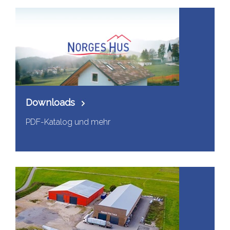
Downloads
PDF-Katalog und mehr