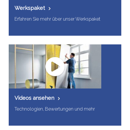
Werkspaket
Erfahren Sie mehr über unser Werkspaket
Videos ansehen
Technologien, Bewertungen und mehr