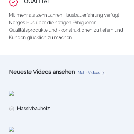
QUALITÄT
Mit mehr als zehn Jahren Hausbauerfahrung verfügt
Norges Hus über die nötigen Fähigkeiten,
Qualitätsprodukte und -konstruktionen zu liefern und
Kunden glücklich zu machen.
Neueste Videos ansehen
Mehr Videos
Massivbauholz