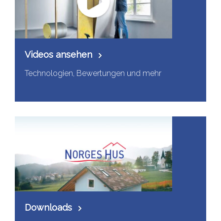
Videos ansehen
Technologien, Bewertungen und mehr
Downloads