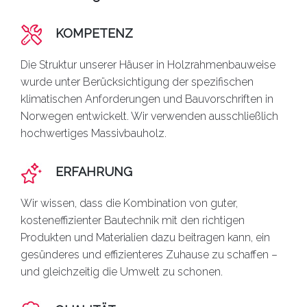
KOMPETENZ
Die Struktur unserer Häuser in Holzrahmenbauweise
wurde unter Berücksichtigung der spezifischen
klimatischen Anforderungen und Bauvorschriften in
Norwegen entwickelt. Wir verwenden ausschließlich
hochwertiges Massivbauholz.
ERFAHRUNG
Wir wissen, dass die Kombination von guter,
kosteneffizienter Bautechnik mit den richtigen
Produkten und Materialien dazu beitragen kann, ein
gesünderes und effizienteres Zuhause zu schaffen –
und gleichzeitig die Umwelt zu schonen.