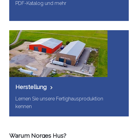
PDF-Katalog und mehr
Herstellung
Lernen Sie unsere Fertighausproduktion
kennen
Warum Norges Hus?