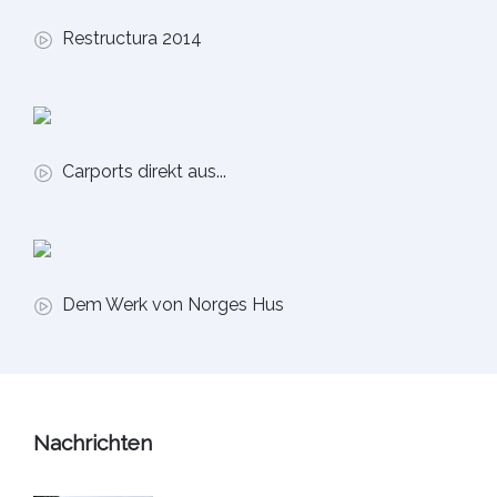
Restructura 2014
Carports direkt aus...
Dem Werk von Norges Hus
Nachrichten