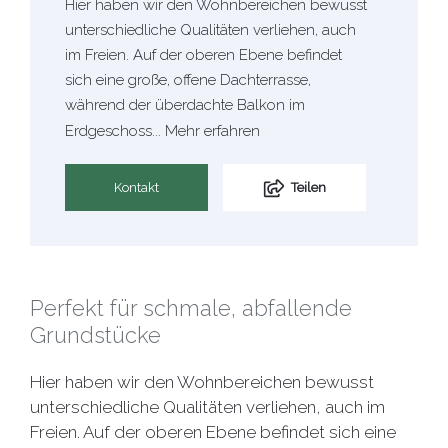
Hier haben wir den Wohnbereichen bewusst
unterschiedliche Qualitäten verliehen, auch
im Freien. Auf der oberen Ebene befindet
sich eine große, offene Dachterrasse,
während der überdachte Balkon im
Erdgeschoss...
Mehr erfahren
Kontakt
Teilen
Perfekt für schmale, abfallende
Grundstücke
Hier haben wir den Wohnbereichen bewusst
unterschiedliche Qualitäten verliehen, auch im
Freien. Auf der oberen Ebene befindet sich eine