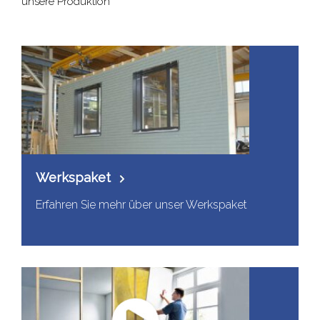
unsere Produktion
Werkspaket
Erfahren Sie mehr über unser Werkspaket