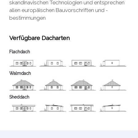
skandinavischen Technologien und entsprechen
allen europäischen Bauvorschriften und -
bestimmungen
Verfügbare Dacharten
Flachdach
Walmdach
Sheddach