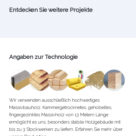
Entdecken Sie weitere Projekte
Angaben zur Technologie
Wir verwenden ausschließlich hochwertiges
Massivbauholz. Kammergetrocknetes, gehobeltes,
fingergezinktes Massivholz von 13 Metern Länge
ermöglicht es uns, besonders stabile Holzgebäude mit
bis zu 3 Stockwerken zu liefern.
Erfahren Sie mehr über