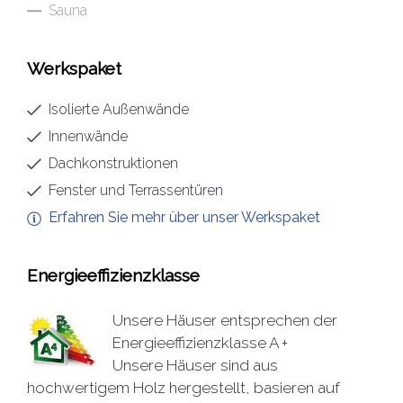
Sauna
Werkspaket
Isolierte Außenwände
Innenwände
Dachkonstruktionen
Fenster und Terrassentüren
Erfahren Sie mehr über unser Werkspaket
Energieeffizienzklasse
Unsere Häuser entsprechen der
Energieeffizienzklasse A +
Unsere Häuser sind aus
hochwertigem Holz hergestellt, basieren auf